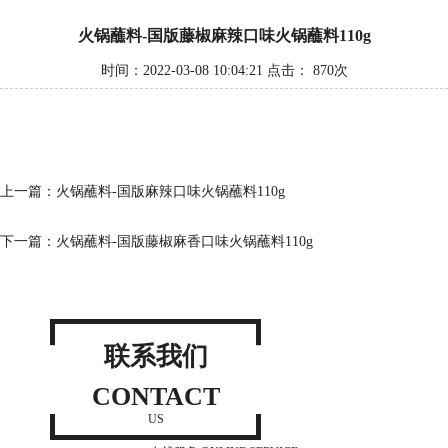
火锅蘸料-国版藤椒麻辣口味火锅蘸料110g
时间：2022-03-08 10:04:21 点击：
870次
上一篇：
火锅蘸料-国版麻辣口味火锅蘸料110g
下一篇：
火锅蘸料-国版藤椒麻香口味火锅蘸料110g
联系我们
CONTACT
US