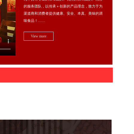
的服务团队，以传承＋创新的产品理念，致力于为
渠道商和消费者提供健康、安全、本真、美味的调
味食品！
……
View more