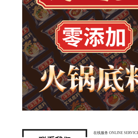
在线服务 ONLINE SERVIC