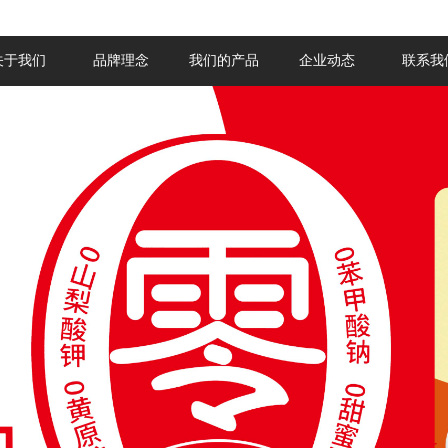
关于我们
品牌理念
我们的产品
企业动态
联系我